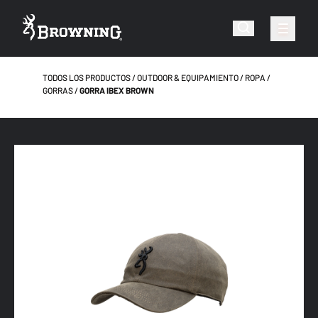
TODOS LOS PRODUCTOS
OUTDOOR & EQUIPAMIENTO
ROPA
GORRAS
GORRA IBEX BROWN