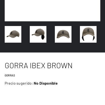
GORRA IBEX BROWN
GORRAS
Precio sugerido:
No Disponible