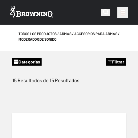
TODOS LOS PRODUCTOS
ARMAS
ACCESORIOS PARA ARMAS
MODERADOR DE SONIDO
Categorías
Filtrar
15 Resultados de 15 Resultados