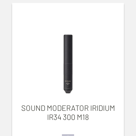
SOUND MODERATOR IRIDIUM
IR34 300 M18