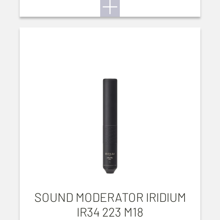
SOUND MODERATOR IRIDIUM
IR34 223 M18