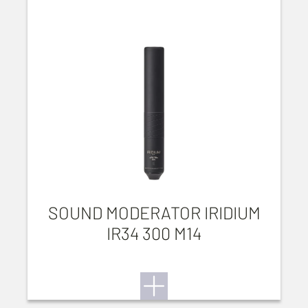
SOUND MODERATOR IRIDIUM
IR34 300 M14