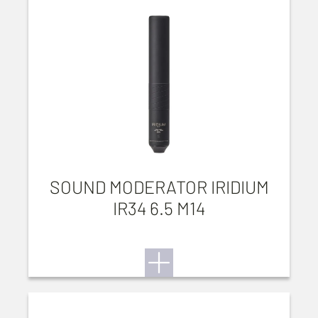
SOUND MODERATOR IRIDIUM
IR34 6.5 M14