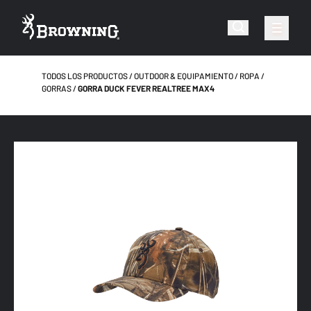
TODOS LOS PRODUCTOS
OUTDOOR & EQUIPAMIENTO
ROPA
GORRAS
GORRA DUCK FEVER REALTREE MAX4