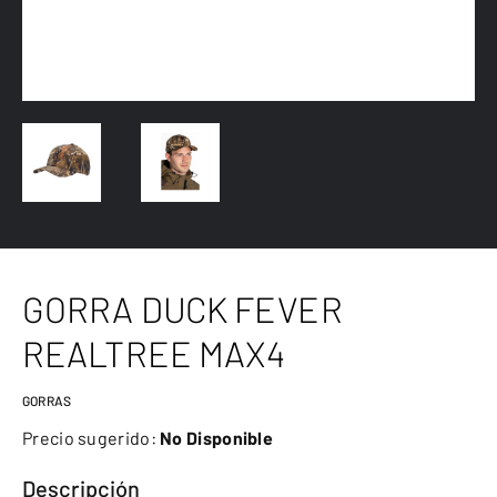
GORRA DUCK FEVER
REALTREE MAX4
GORRAS
Precio sugerido:
No Disponible
Descripción