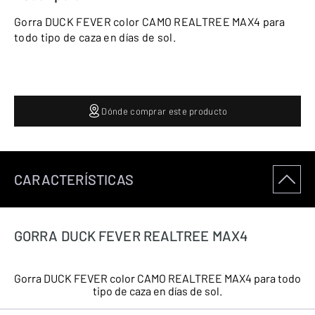
Gorra DUCK FEVER color CAMO REALTREE MAX4 para
todo tipo de caza en días de sol.
Dónde comprar este producto
CARACTERÍSTICAS
GORRA DUCK FEVER REALTREE MAX4
Gorra DUCK FEVER color CAMO REALTREE MAX4 para todo
tipo de caza en días de sol.