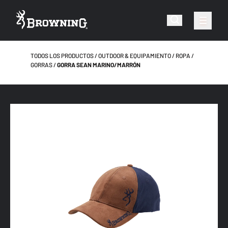
TODOS LOS PRODUCTOS
OUTDOOR & EQUIPAMIENTO
ROPA
GORRAS
GORRA SEAN MARINO/MARRÓN