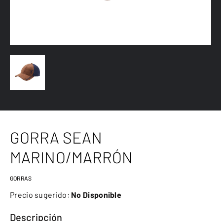
GORRA SEAN
MARINO/MARRÓN
GORRAS
Precio sugerido:
No Disponible
Descripción