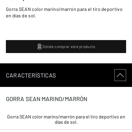
Gorra SEAN color marino/marrón para el tiro deportivo
en días de sol.
Dónde comprar este producto
CARACTERÍSTICAS
GORRA SEAN MARINO/MARRÓN
Gorra SEAN color marino/marrón para el tiro deportivo en
días de sol.