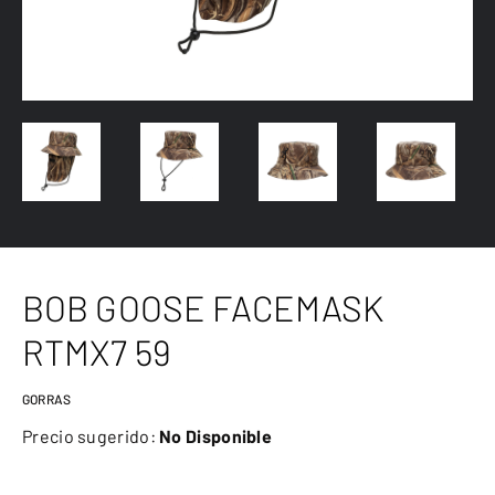
BOB GOOSE FACEMASK
RTMX7 59
GORRAS
Precio sugerido:
No Disponible