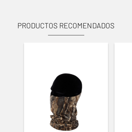
PRODUCTOS RECOMENDADOS
USOS
Caza menor