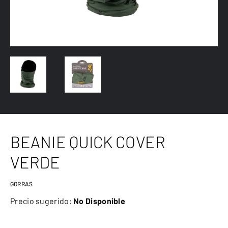
BEANIE QUICK COVER
VERDE
GORRAS
Precio sugerido:
No Disponible