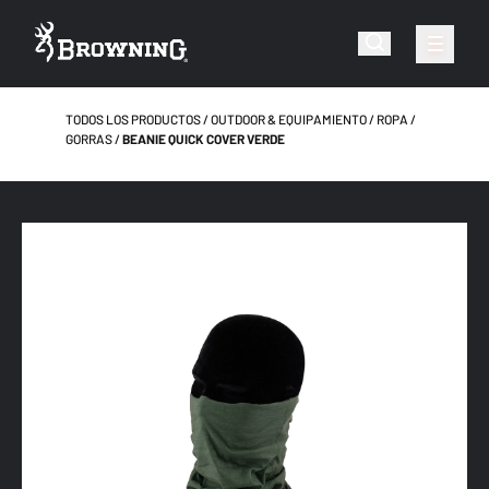
TODOS LOS PRODUCTOS
OUTDOOR & EQUIPAMIENTO
ROPA
GORRAS
BEANIE QUICK COVER VERDE