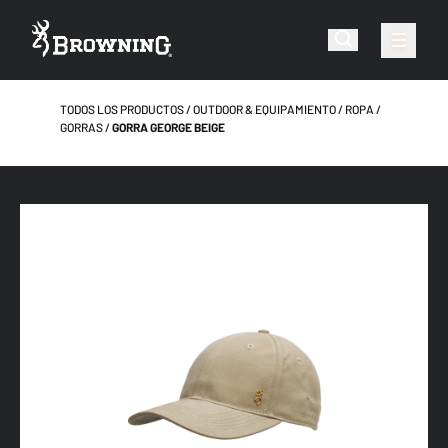
TODOS LOS PRODUCTOS
OUTDOOR & EQUIPAMIENTO
ROPA
GORRAS
GORRA GEORGE BEIGE