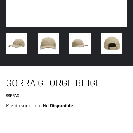
GORRA GEORGE BEIGE
GORRAS
Precio sugerido:
No Disponible