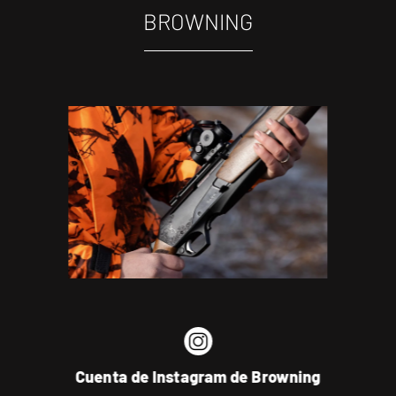
BROWNING
Cuenta de Instagram de Browning