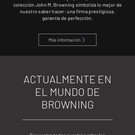
colección John M. Browning simboliza lo mejor de
nuestro saber hacer: una firma prestigiosa,
garantía de perfección.
Más información
ACTUALMENTE EN
EL MUNDO DE
BROWNING