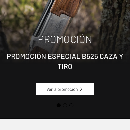
PROMOCIÓN
PROMOCIÓN ESPECIAL B525 CAZA Y
TIRO
Ver la promoción