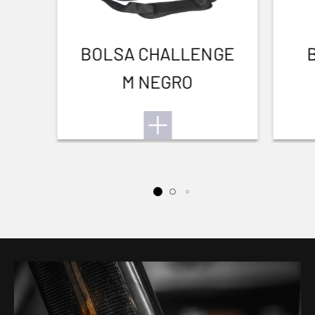
BOLSA CHALLENGE
M NEGRO