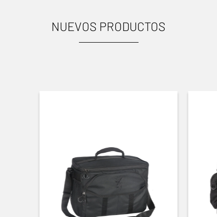
NUEVOS PRODUCTOS