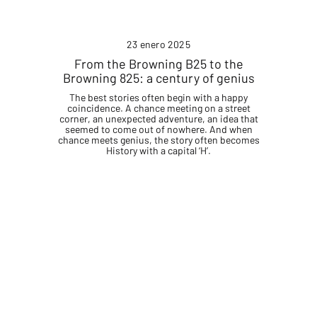
23 enero 2025
From the Browning B25 to the
Browning 825: a century of genius
The best stories often begin with a happy
coincidence. A chance meeting on a street
corner, an unexpected adventure, an idea that
seemed to come out of nowhere. And when
chance meets genius, the story often becomes
History with a capital ‘H’.