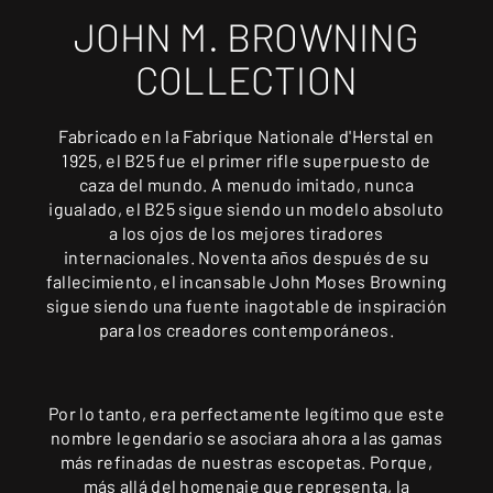
JOHN M. BROWNING
COLLECTION
Fabricado en la Fabrique Nationale d'Herstal en
1925, el B25 fue el primer rifle superpuesto de
caza del mundo. A menudo imitado, nunca
igualado, el B25 sigue siendo un modelo absoluto
a los ojos de los mejores tiradores
internacionales. Noventa años después de su
fallecimiento, el incansable John Moses Browning
sigue siendo una fuente inagotable de inspiración
para los creadores contemporáneos.
Por lo tanto, era perfectamente legítimo que este
nombre legendario se asociara ahora a las gamas
más refinadas de nuestras escopetas. Porque,
más allá del homenaje que representa, la