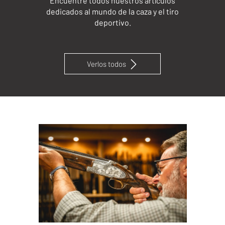
Encuentre todos nuestros artículos
dedicados al mundo de la caza y el tiro
deportivo.
Verlos todos