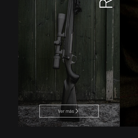
Ver más