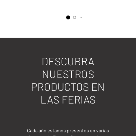
DESCUBRA
NUESTROS
PRODUCTOS EN
LAS FERIAS
Cada año estamos presentes en varias