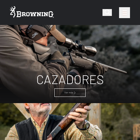
CAZADORES
Ver más