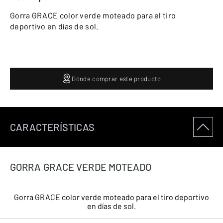
Gorra GRACE color verde moteado para el tiro
deportivo en días de sol.
Dónde comprar este producto
CARACTERÍSTICAS
GORRA GRACE VERDE MOTEADO
Gorra GRACE color verde moteado para el tiro deportivo
en días de sol.