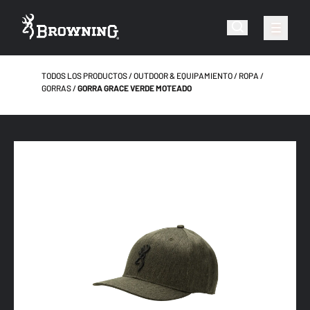
TODOS LOS PRODUCTOS
OUTDOOR & EQUIPAMIENTO
ROPA
GORRAS
GORRA GRACE VERDE MOTEADO