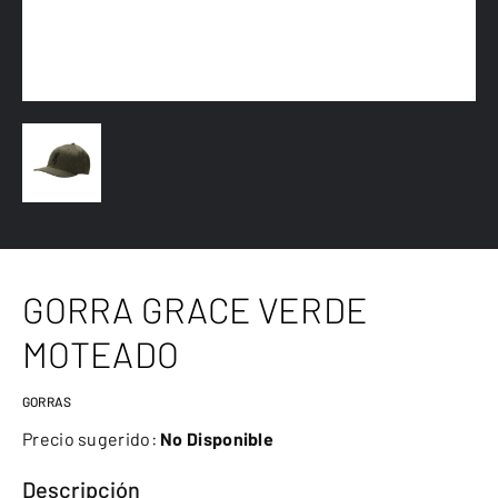
GORRA GRACE VERDE
MOTEADO
GORRAS
Precio sugerido:
No Disponible
Descripción