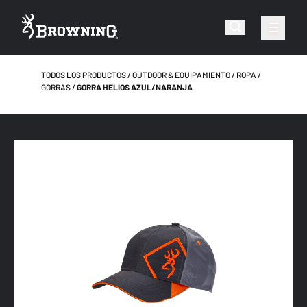
TODOS LOS PRODUCTOS
OUTDOOR & EQUIPAMIENTO
ROPA
GORRAS
GORRA HELIOS AZUL/NARANJA