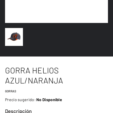
GORRA HELIOS
AZUL/NARANJA
GORRAS
Precio sugerido:
No Disponible
Descripción