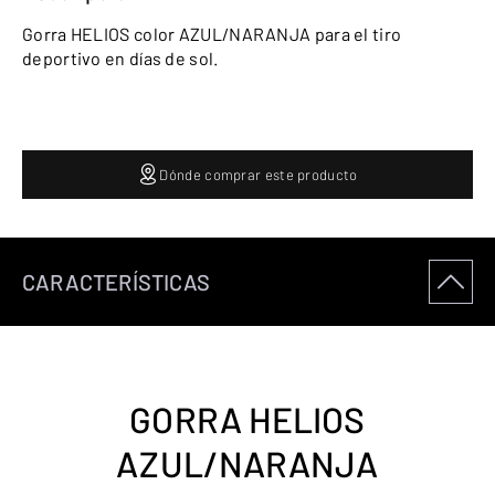
Gorra HELIOS color AZUL/NARANJA para el tiro
deportivo en días de sol.
Dónde comprar este producto
CARACTERÍSTICAS
GORRA HELIOS
AZUL/NARANJA