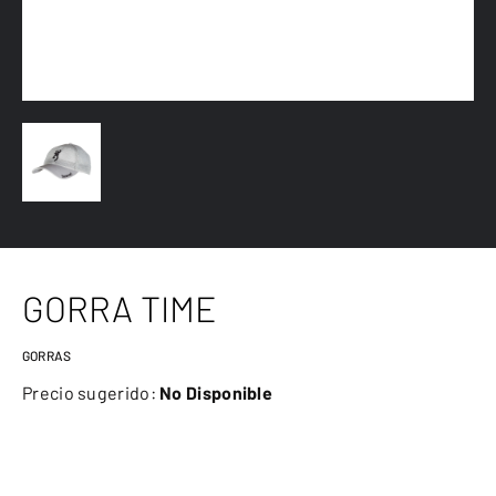
GORRA TIME
GORRAS
Precio sugerido:
No Disponible