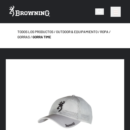
TODOS LOS PRODUCTOS
OUTDOOR & EQUIPAMIENTO
ROPA
GORRAS
GORRA TIME