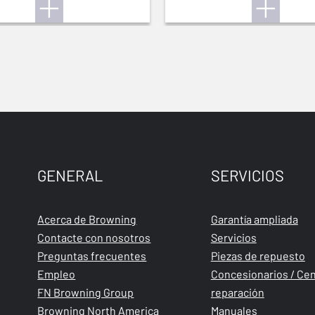
GENERAL
SERVICIOS
Acerca de Browning
Garantía ampliada
Contacte con nosotros
Servicios
Preguntas frecuentes
Piezas de repuesto
Empleo
Concesionarios / Cen
FN Browning Group
reparación
Browning North America
Manuales