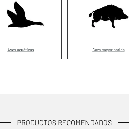
Aves acuáticas
Caza mayor batida
PRODUCTOS RECOMENDADOS