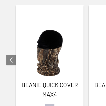
BEANIE QUICK COVER
BEA
MAX4