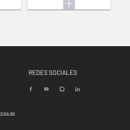
REDES SOCIALES
tros de