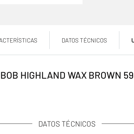
ACTERÍSTICAS
DATOS TÉCNICOS
BOB HIGHLAND WAX BROWN 59
DATOS TÉCNICOS