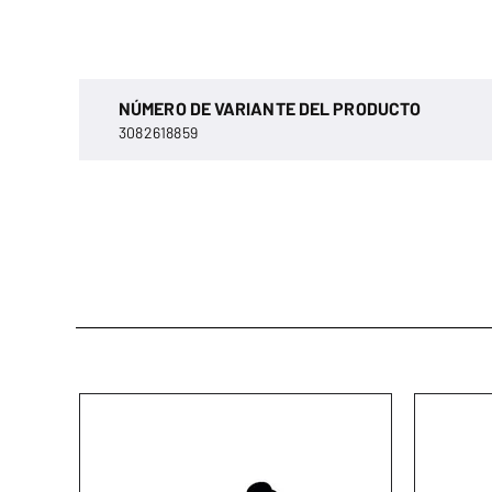
NÚMERO DE VARIANTE DEL PRODUCTO
3082618859