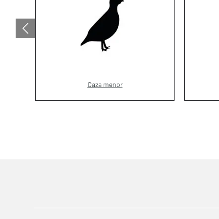
Caza menor