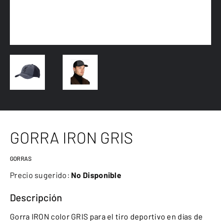
GORRA IRON GRIS
GORRAS
Precio sugerido:
No Disponible
Descripción
Gorra IRON color GRIS para el tiro deportivo en días de