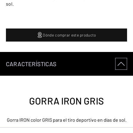
sol.
Dónde comprar este producto
CARACTERÍSTICAS
GORRA IRON GRIS
Gorra IRON color GRIS para el tiro deportivo en días de sol.