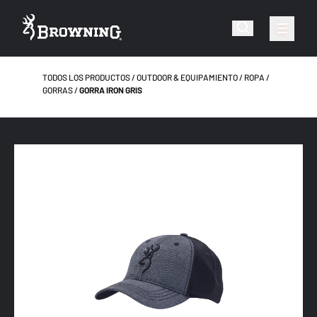
TODOS LOS PRODUCTOS
OUTDOOR & EQUIPAMIENTO
ROPA
GORRAS
GORRA IRON GRIS