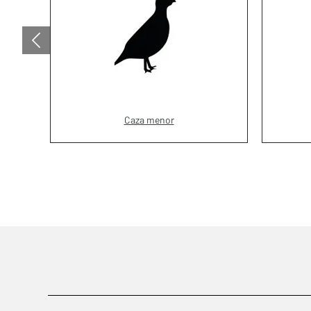
Caza menor