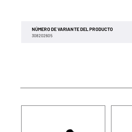
NÚMERO DE VARIANTE DEL PRODUCTO
308202605