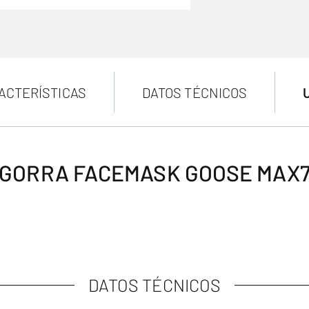
ACTERÍSTICAS
DATOS TÉCNICOS
GORRA FACEMASK GOOSE MAX
DATOS TÉCNICOS