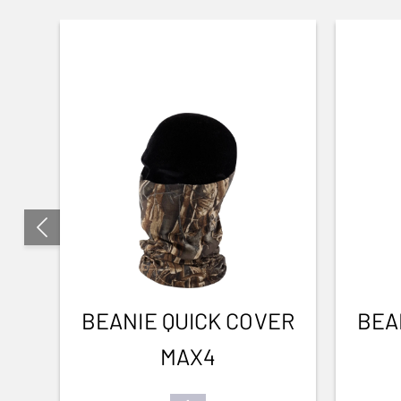
BEANIE QUICK COVER
BEA
MAX4