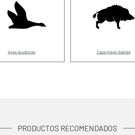
Aves acuáticas
Caza mayor batida
PRODUCTOS RECOMENDADOS