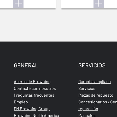
GENERAL
SERVICIOS
Acerca de Browning
Garantía ampliada
Contacte con nosotros
Servicios
Preguntas frecuentes
Piezas de repuesto
Empleo
Concesionarios / Cen
FN Browning Group
reparación
Browning North America
Manuales