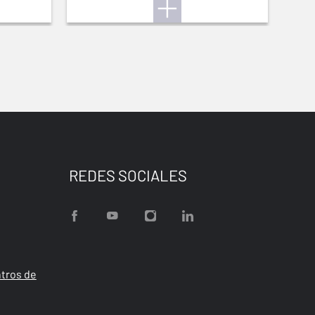
REDES SOCIALES
tros de