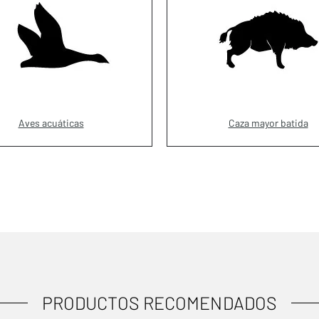
Aves acuáticas
Caza mayor batida
PRODUCTOS RECOMENDADOS