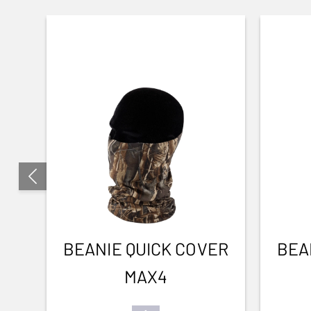
BEANIE QUICK COVER
BEA
MAX4