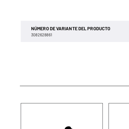
NÚMERO DE VARIANTE DEL PRODUCTO
3082628861