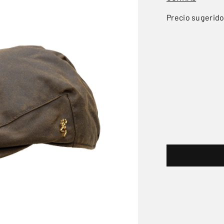
Precio sugerid