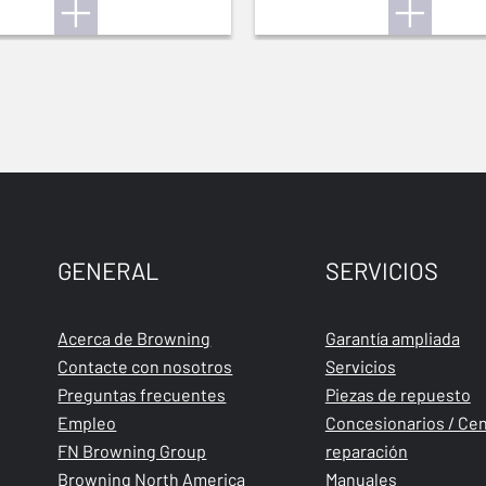
GENERAL
SERVICIOS
Acerca de Browning
Garantía ampliada
Contacte con nosotros
Servicios
Preguntas frecuentes
Piezas de repuesto
Empleo
Concesionarios / Cen
FN Browning Group
reparación
Browning North America
Manuales