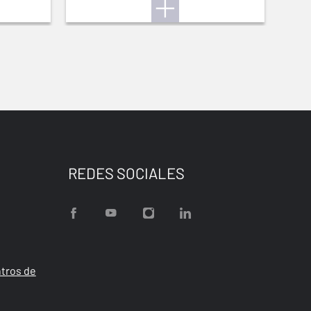
REDES SOCIALES
tros de