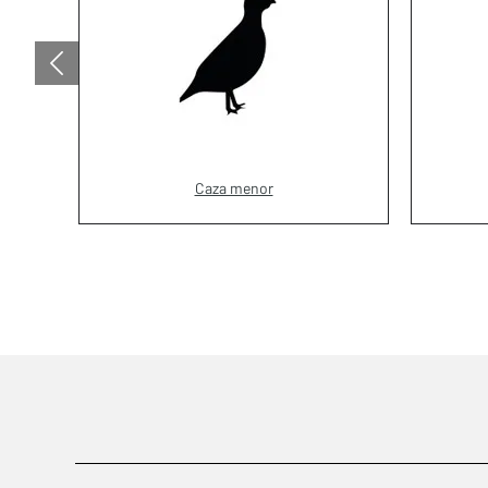
Caza menor