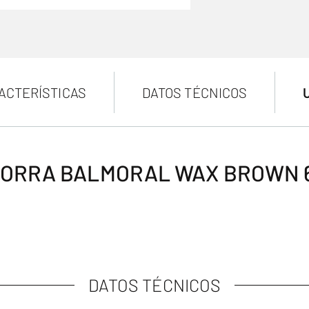
ACTERÍSTICAS
DATOS TÉCNICOS
ORRA BALMORAL WAX BROWN 
DATOS TÉCNICOS