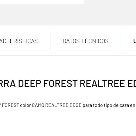
ACTERÍSTICAS
DATOS TÉCNICOS
RRA DEEP FOREST REALTREE E
 FOREST color CAMO REALTREE EDGE para todo tipo de caza en d