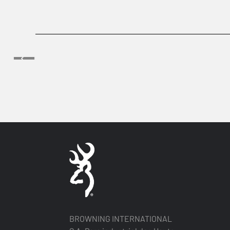
BROWNING INTERNATIONAL