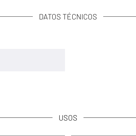
DATOS TÉCNICOS
USOS