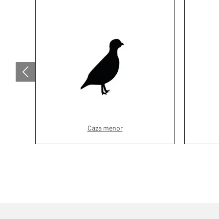
Caza menor