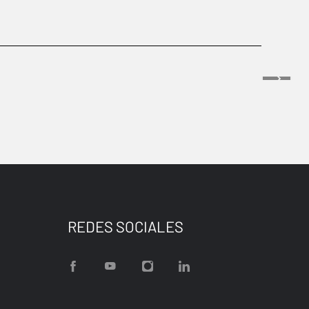
REDES SOCIALES