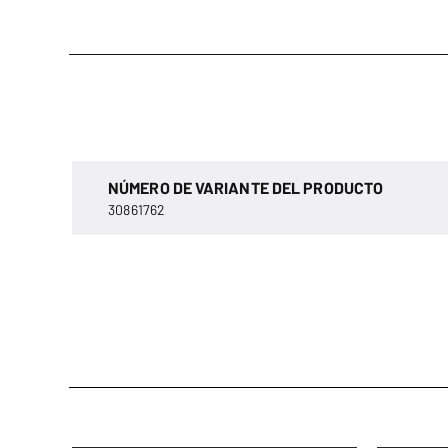
NÚMERO DE VARIANTE DEL PRODUCTO
30861762