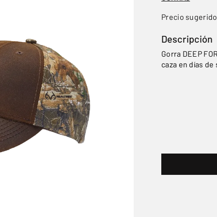
Precio sugerid
Descripción
Gorra DEEP FOR
caza en días de 