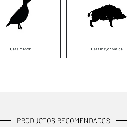
Caza menor
Caza mayor batida
PRODUCTOS RECOMENDADOS