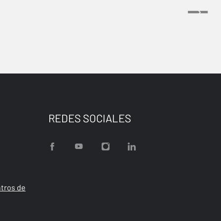
REDES SOCIALES
tros de