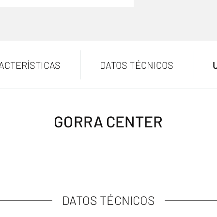
ACTERÍSTICAS
DATOS TÉCNICOS
GORRA CENTER
DATOS TÉCNICOS