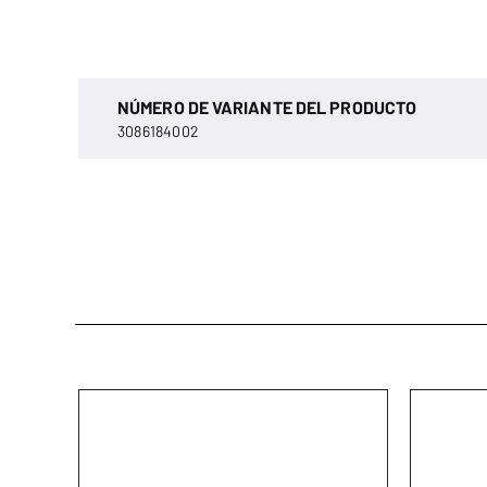
NÚMERO DE VARIANTE DEL PRODUCTO
3086184002