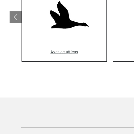
Aves acuáticas