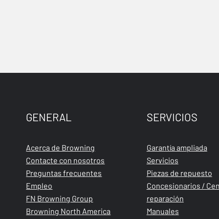
GENERAL
SERVICIOS
Acerca de Browning
Garantía ampliada
Contacte con nosotros
Servicios
Preguntas frecuentes
Piezas de repuesto
Empleo
Concesionarios / Cen
FN Browning Group
reparación
Browning North America
Manuales