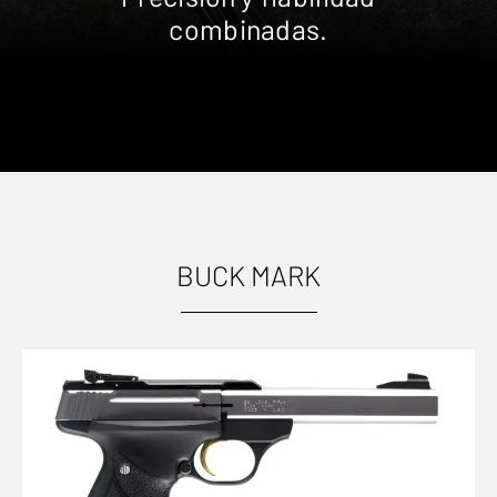
combinadas.
BUCK MARK