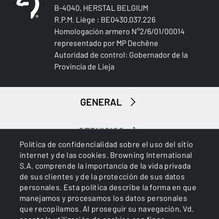
B-4040, HERSTAL BELGIUM
R.P.M. Liège : BE0430.037.226
Homologación armero N°2/6/01/00014
representado por MP Dechêne
Autoridad de control: Gobernador de la
Provincia de Lieja
GENERAL
SERVICIOS
Política de confidencialidad sobre el uso del sitio
internet y de las cookies. Browning International
S.A. comprende la importancia de la vida privada
de sus clientes y de la protección de sus datos
personales. Esta política describe la forma en que
manejamos y procesamos los datos personales
que recopilamos. Al proseguir su navegación, Vd.
Cookies
Política de privacidad