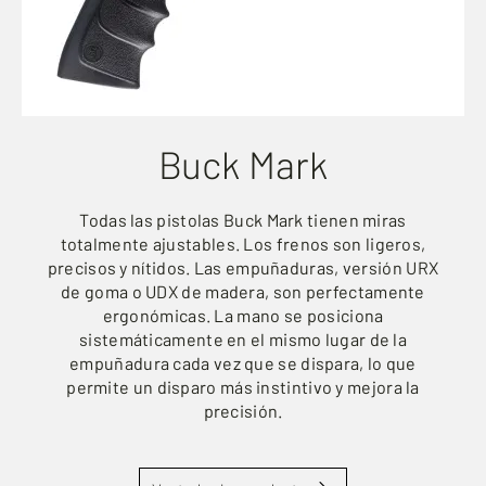
Buck Mark
Todas las pistolas Buck Mark tienen miras
totalmente ajustables. Los frenos son ligeros,
precisos y nítidos. Las empuñaduras, versión URX
de goma o UDX de madera, son perfectamente
ergonómicas. La mano se posiciona
sistemáticamente en el mismo lugar de la
empuñadura cada vez que se dispara, lo que
permite un disparo más instintivo y mejora la
precisión.