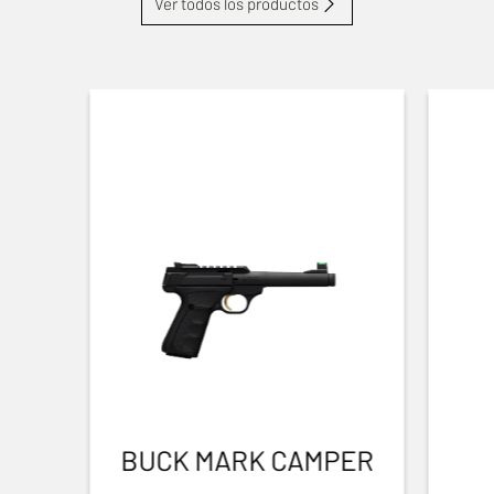
Ver todos los productos
BUCK MARK CAMPER