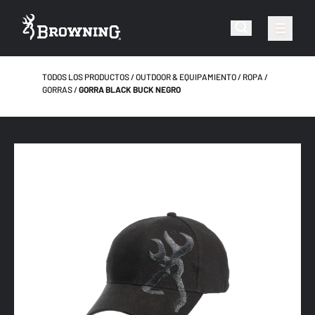
TODOS LOS PRODUCTOS
OUTDOOR & EQUIPAMIENTO
ROPA
GORRAS
GORRA BLACK BUCK NEGRO