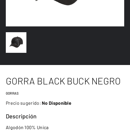
GORRA BLACK BUCK NEGRO
GORRAS
Precio sugerido:
No Disponible
Descripción
Algodón 100% Unica