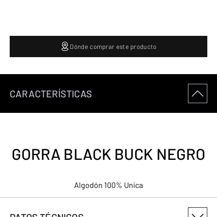
Dónde comprar este producto
CARACTERÍSTICAS
GORRA BLACK BUCK NEGRO
Algodón 100% Unica