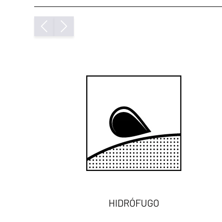
HIDRÓFUGO