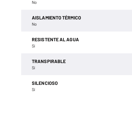
No
AISLAMIENTO TÉRMICO
No
RESISTENTE AL AGUA
Sí
TRANSPIRABLE
Sí
SILENCIOSO
Sí