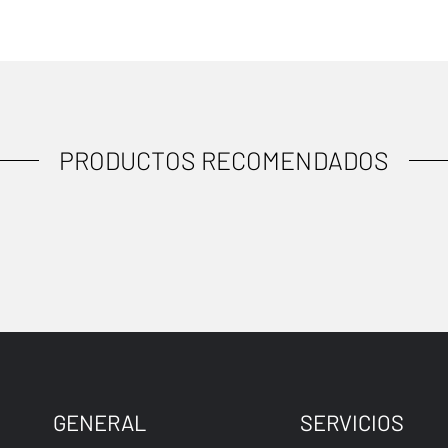
PRODUCTOS RECOMENDADOS
GENERAL
SERVICIOS