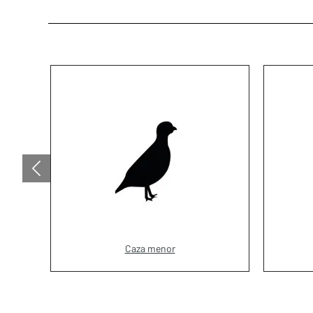
Caza menor