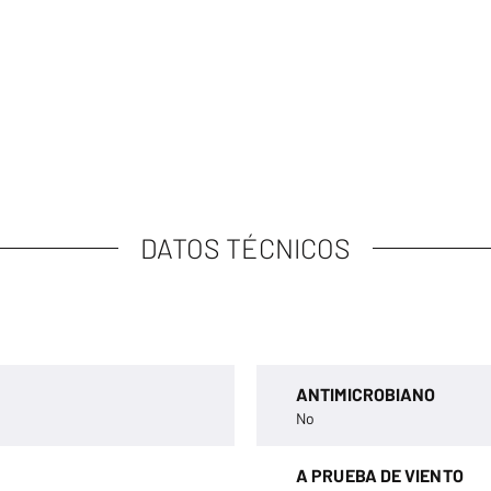
DATOS TÉCNICOS
ANTIMICROBIANO
No
A PRUEBA DE VIENTO