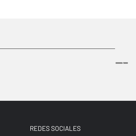
REDES SOCIALES