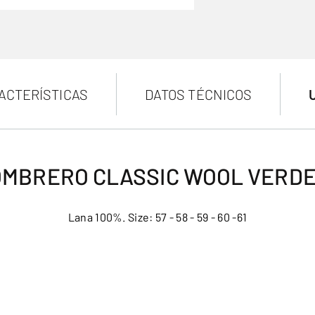
ACTERÍSTICAS
DATOS TÉCNICOS
MBRERO CLASSIC WOOL VERDE
Lana 100%. Size: 57 - 58 - 59 - 60 -61