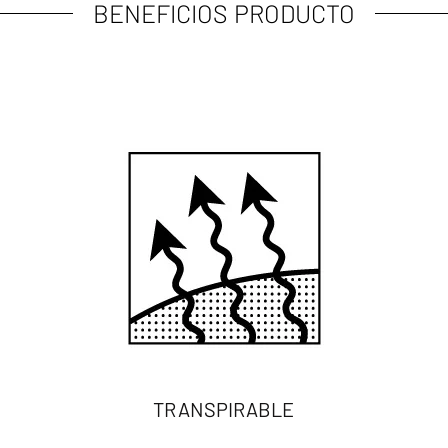
BENEFICIOS PRODUCTO
TRANSPIRABLE