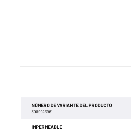
NÚMERO DE VARIANTE DEL PRODUCTO
3089943961
IMPERMEABLE