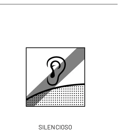
SILENCIOSO