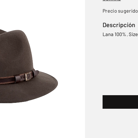
Precio sugerid
Descripción
Lana 100%. Size: 