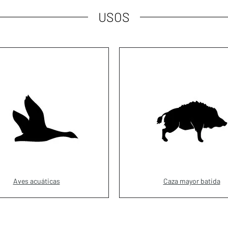
USOS
Aves acuáticas
Caza mayor batida