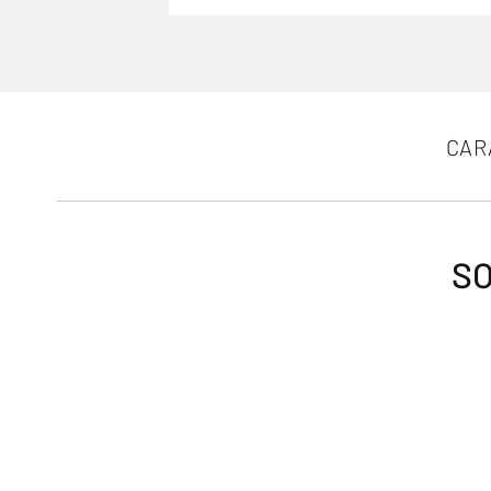
CAR
SO