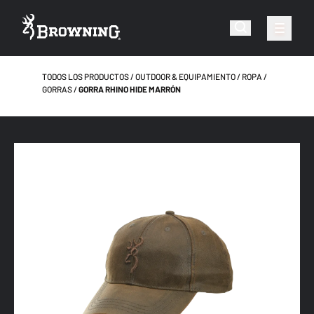
TODOS LOS PRODUCTOS
OUTDOOR & EQUIPAMIENTO
ROPA
GORRAS
GORRA RHINO HIDE MARRÓN