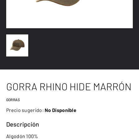
GORRA RHINO HIDE MARRÓN
GORRAS
Precio sugerido:
No Disponible
Descripción
Algodón 100%