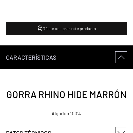
Dónde comprar este producto
CARACTERÍSTICAS
GORRA RHINO HIDE MARRÓN
Algodón 100%