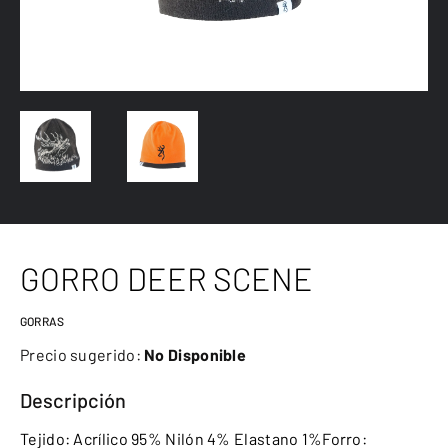
GORRO DEER SCENE
GORRAS
Precio sugerido:
No Disponible
Descripción
Tejido: Acrílico 95% Nilón 4% Elastano 1%Forro: