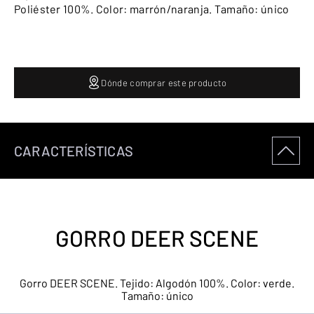
Poliéster 100%. Color: marrón/naranja. Tamaño: único
Dónde comprar este producto
CARACTERÍSTICAS
GORRO DEER SCENE
Gorro DEER SCENE. Tejido: Algodón 100%. Color: verde.
Tamaño: único