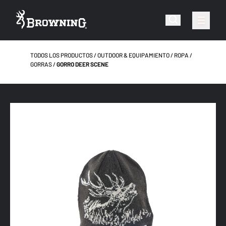
TODOS LOS PRODUCTOS
OUTDOOR & EQUIPAMIENTO
ROPA
GORRAS
GORRO DEER SCENE