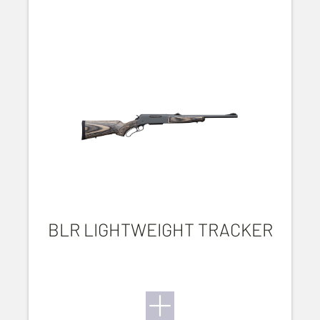
BLR LIGHTWEIGHT TRACKER