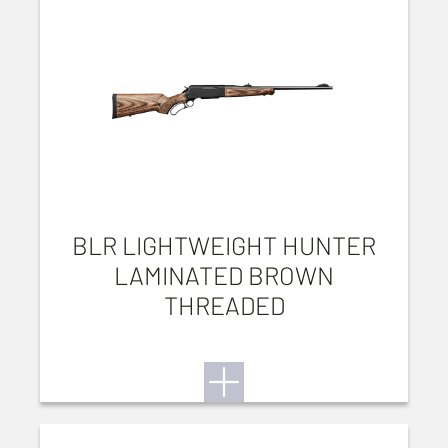
BLR LIGHTWEIGHT HUNTER
LAMINATED BROWN
THREADED