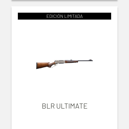
EDICIÓN LIMITADA
BLR ULTIMATE