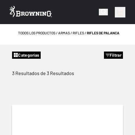
TODOS LOS PRODUCTOS
ARMAS
RIFLES
RIFLES DE PALANCA
Categorías
Filtrar
3 Resultados de 3 Resultados