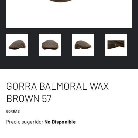
GORRA BALMORAL WAX
BROWN 57
GORRAS
Precio sugerido:
No Disponible