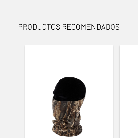
PRODUCTOS RECOMENDADOS
USOS
Caza menor