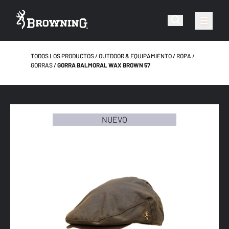
TODOS LOS PRODUCTOS
OUTDOOR & EQUIPAMIENTO
ROPA
GORRAS
GORRA BALMORAL WAX BROWN 57
NUEVO