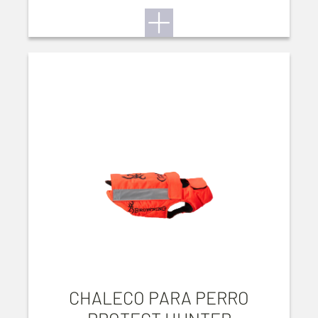
CHALECO PARA PERRO