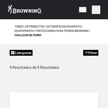
TODOS LOS PRODUCTOS
OUTDOOR & EQUIPAMIENTO
EQUIPAMIENTO
PROTECCIONES PARA PERROS BROWNING
CHALECOS DE PERRO
Categorías
Filtrar
5 Resultados de 5 Resultados