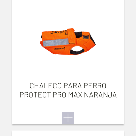
CHALECO PARA PERRO
PROTECT PRO MAX NARANJA