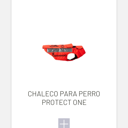
CHALECO PARA PERRO
PROTECT ONE