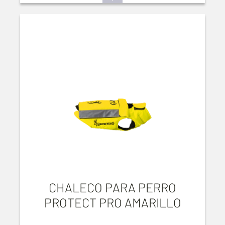
CHALECO PARA PERRO
PROTECT PRO AMARILLO