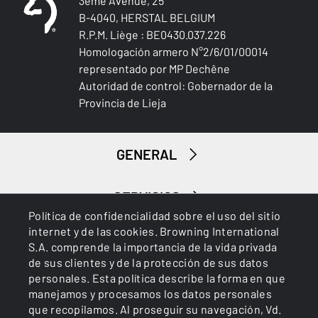
3ème Avenue, 25
B-4040, HERSTAL BELGIUM
R.P.M. Liège : BE0430.037.226
Homologación armero N°2/6/01/00014
representado por MP Dechêne
Autoridad de control: Gobernador de la
Provincia de Lieja
GENERAL
SERVICIOS
Política de confidencialidad sobre el uso del sitio
internet y de las cookies. Browning International
S.A. comprende la importancia de la vida privada
de sus clientes y de la protección de sus datos
personales. Esta política describe la forma en que
manejamos y procesamos los datos personales
que recopilamos. Al proseguir su navegación, Vd.