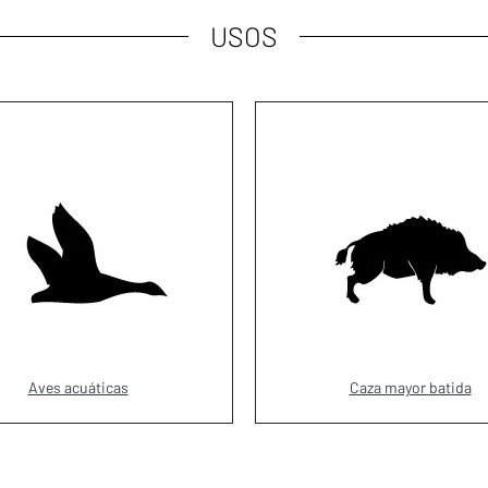
USOS
Aves acuáticas
Caza mayor batida