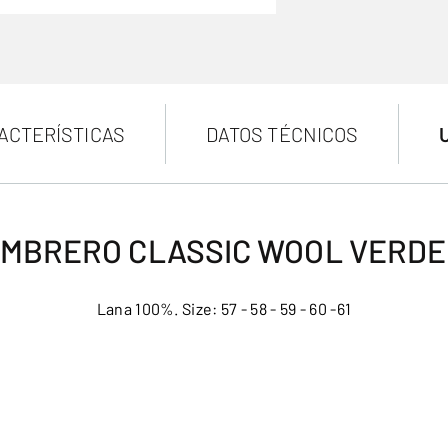
ACTERÍSTICAS
DATOS TÉCNICOS
MBRERO CLASSIC WOOL VERDE
Lana 100%. Size: 57 - 58 - 59 - 60 -61