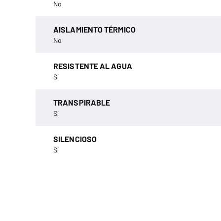
No
AISLAMIENTO TÉRMICO
No
RESISTENTE AL AGUA
Sí
TRANSPIRABLE
Sí
SILENCIOSO
Sí