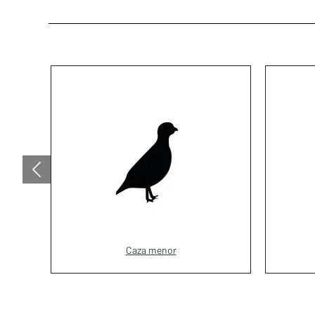
Caza menor