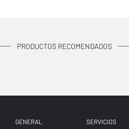
PRODUCTOS RECOMENDADOS
GENERAL
SERVICIOS