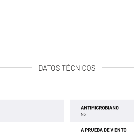
DATOS TÉCNICOS
ANTIMICROBIANO
No
A PRUEBA DE VIENTO