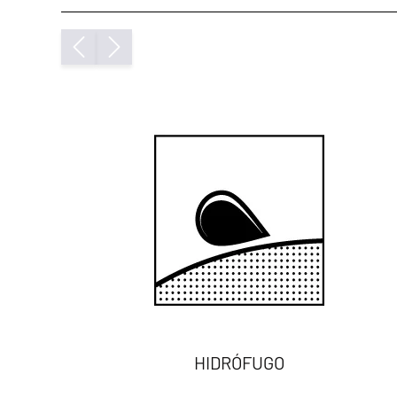
HIDRÓFUGO