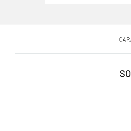
CAR
SO