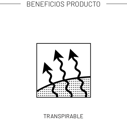
BENEFICIOS PRODUCTO
TRANSPIRABLE