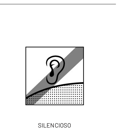
SILENCIOSO