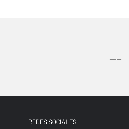
REDES SOCIALES