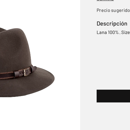
Precio sugerid
Descripción
Lana 100%. Size: 