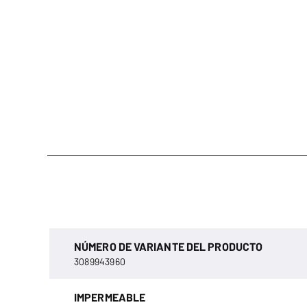
NÚMERO DE VARIANTE DEL PRODUCTO
3089943960
IMPERMEABLE