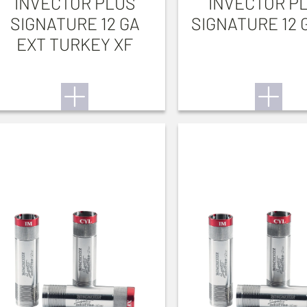
INVECTOR PLUS
INVECTOR P
SIGNATURE 12 GA
SIGNATURE 12 
EXT TURKEY XF