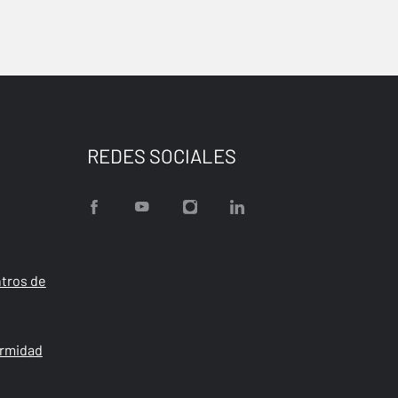
REDES SOCIALES
tros de
ormidad