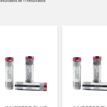
Resultados de 11 Resultados