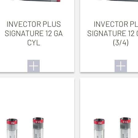
INVECTOR PLUS
INVECTOR P
SIGNATURE 12 GA
SIGNATURE 12 
CYL
(3/4)