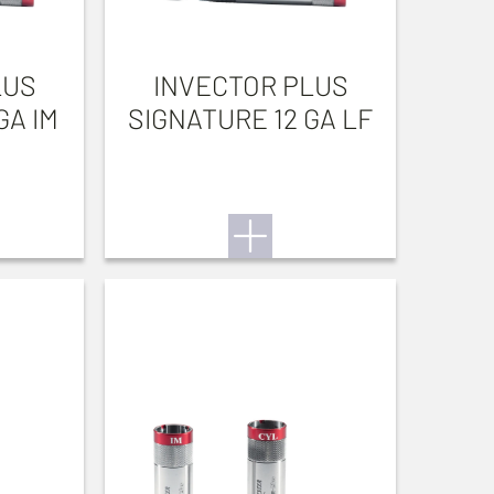
LUS
INVECTOR PLUS
GA IM
SIGNATURE 12 GA LF