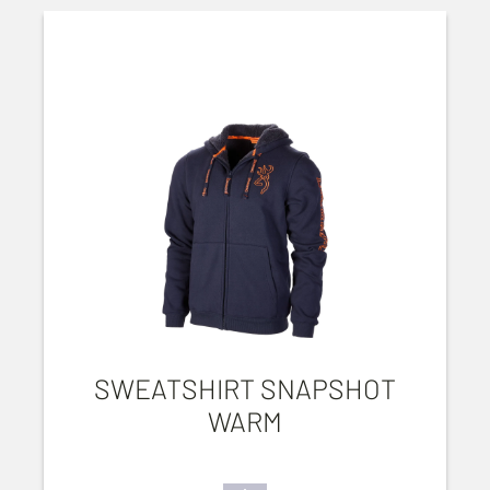
SWEATSHIRT SNAPSHOT
WARM