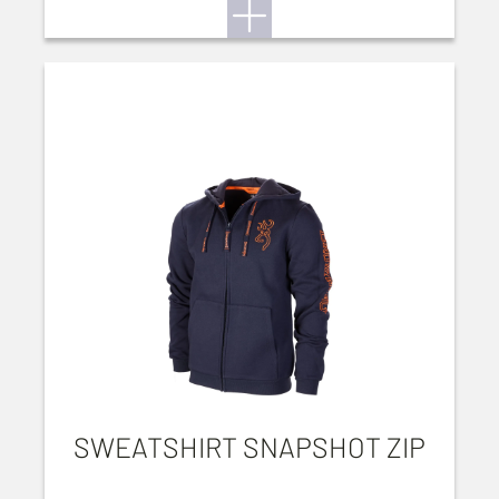
SWEATSHIRT SNAPSHOT ZIP