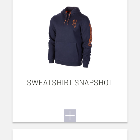
SWEATSHIRT SNAPSHOT