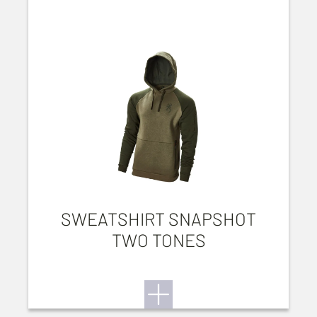
SWEATSHIRT SNAPSHOT
TWO TONES