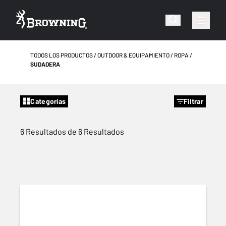
TODOS LOS PRODUCTOS
OUTDOOR & EQUIPAMIENTO
ROPA
SUDADERA
Categorías
Filtrar
6 Resultados de 6 Resultados