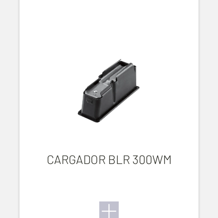
CARGADOR BLR 300WM