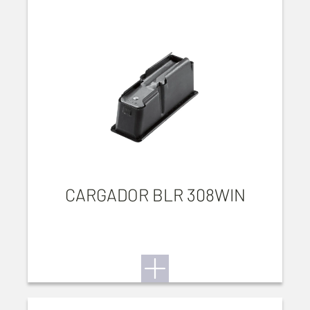
CARGADOR BLR 308WIN