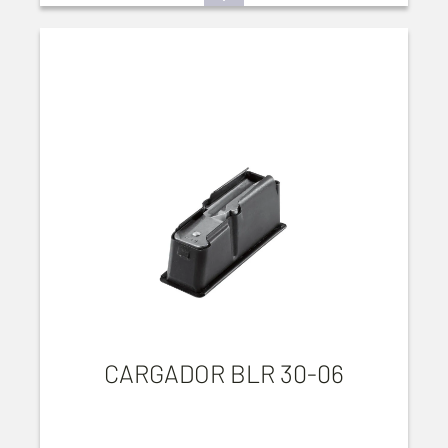
CARGADOR BLR 30-06