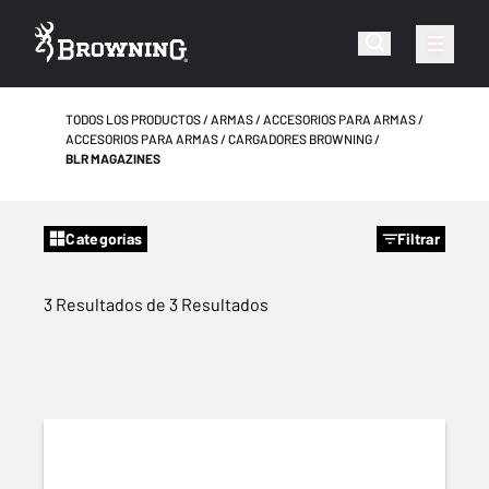
TODOS LOS PRODUCTOS
ARMAS
ACCESORIOS PARA ARMAS
ACCESORIOS PARA ARMAS
CARGADORES BROWNING
BLR MAGAZINES
Categorías
Filtrar
3 Resultados de 3 Resultados