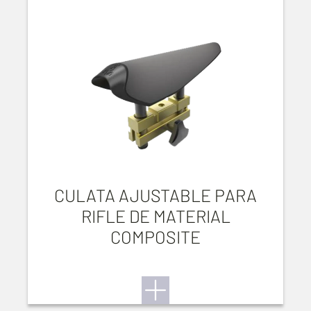
CULATA AJUSTABLE PARA
RIFLE DE MATERIAL
COMPOSITE