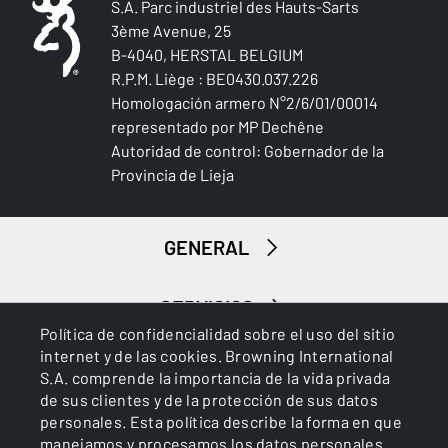
S.A. Parc industriel des Hauts-Sarts
3ème Avenue, 25
B-4040, HERSTAL BELGIUM
R.P.M. Liège : BE0430.037.226
Homologación armero N°2/6/01/00014
representado por MP Dechêne
Autoridad de control: Gobernador de la
Provincia de Lieja
GENERAL
SERVICIOS
Política de confidencialidad sobre el uso del sitio
internet y de las cookies. Browning International
S.A. comprende la importancia de la vida privada
de sus clientes y de la protección de sus datos
personales. Esta política describe la forma en que
manejamos y procesamos los datos personales