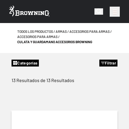
TODOS LOS PRODUCTOS
ARMAS
ACCESORIOS PARA ARMAS
ACCESORIOS PARA ARMAS
CULATA Y GUARDAMANO ACCESORIOS BROWNING
Categorías
Filtrar
13 Resultados de 13 Resultados