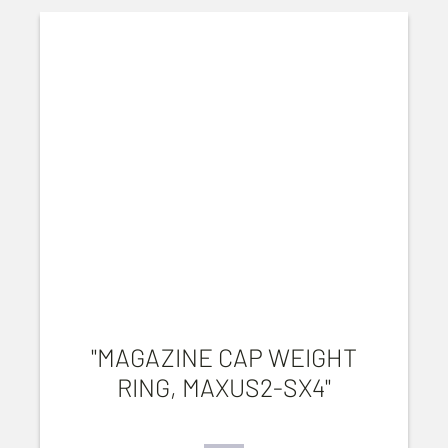
"MAGAZINE CAP WEIGHT
RING, MAXUS2-SX4"