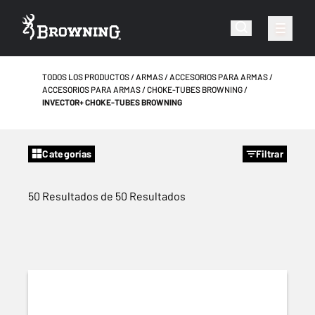
TODOS LOS PRODUCTOS
ARMAS
ACCESORIOS PARA ARMAS
ACCESORIOS PARA ARMAS
CHOKE-TUBES BROWNING
INVECTOR+ CHOKE-TUBES BROWNING
Categorías
Filtrar
50 Resultados de 50 Resultados