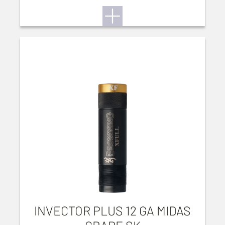
INVECTOR PLUS 12 GA MIDAS