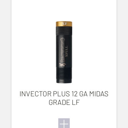
INVECTOR PLUS 12 GA MIDAS
GRADE LF