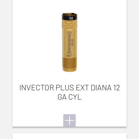
INVECTOR PLUS EXT DIANA 12
GA CYL