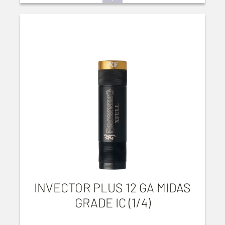
INVECTOR PLUS 12 GA MIDAS
GRADE IC (1/4)