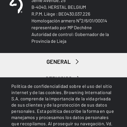
3ème Avenue, 25
B-4040, HERSTAL BELGIUM
R.P.M. Liège : BE0430.037.226
Homologación armero N°2/6/01/00014
representado por MP Dechêne
Autoridad de control: Gobernador de la
Provincia de Lieja
GENERAL
SERVICIOS
Política de confidencialidad sobre el uso del sitio
internet y de las cookies. Browning International
S.A. comprende la importancia de la vida privada
de sus clientes y de la protección de sus datos
personales. Esta política describe la forma en que
manejamos y procesamos los datos personales
que recopilamos. Al proseguir su navegación, Vd.