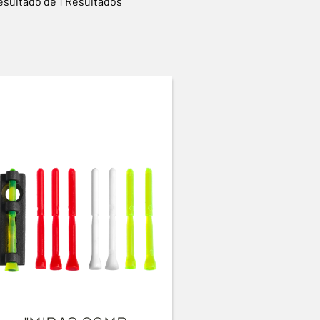
esultado de 1 Resultados