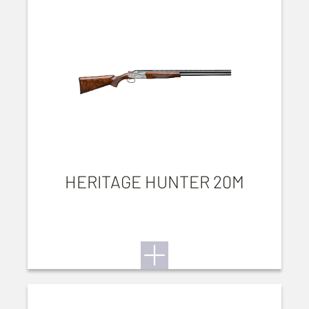
HERITAGE HUNTER 20M