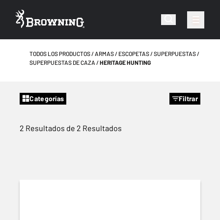
TODOS LOS PRODUCTOS
ARMAS
ESCOPETAS
SUPERPUESTAS
SUPERPUESTAS DE CAZA
HERITAGE HUNTING
Categorías
Filtrar
2 Resultados de 2 Resultados