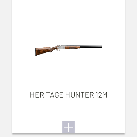
HERITAGE HUNTER 12M