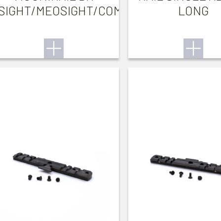
SIGHT/MEOSIGHT/COMPACTPOINT
LONG