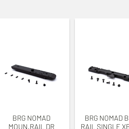
BRG NOMAD
BRG NOMAD 
MOUN.RAIL DR
RAIL SINGLE X