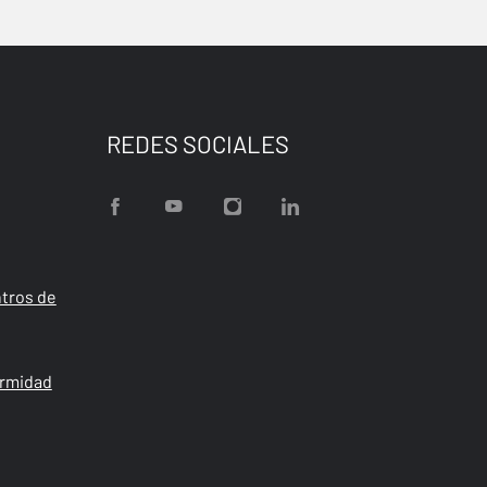
REDES SOCIALES
tros de
ormidad