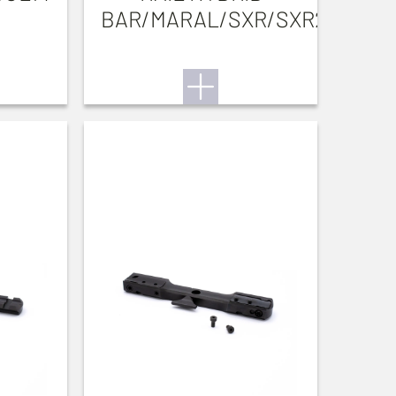
BAR/MARAL/SXR/SXR2