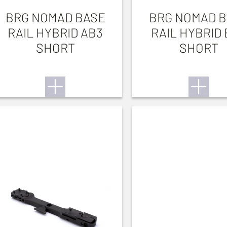
BRG NOMAD BASE
BRG NOMAD 
RAIL HYBRID AB3
RAIL HYBRID
SHORT
SHORT