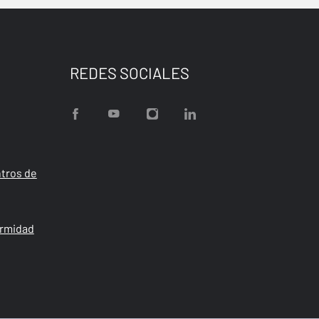
REDES SOCIALES
tros de
ormidad