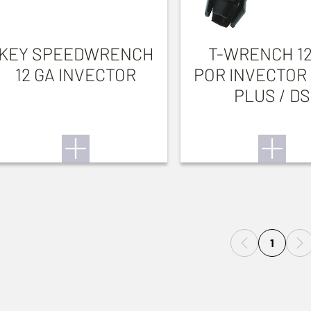
KEY SPEEDWRENCH
T-WRENCH 12
12 GA INVECTOR
POR INVECTOR 
PLUS / DS
1