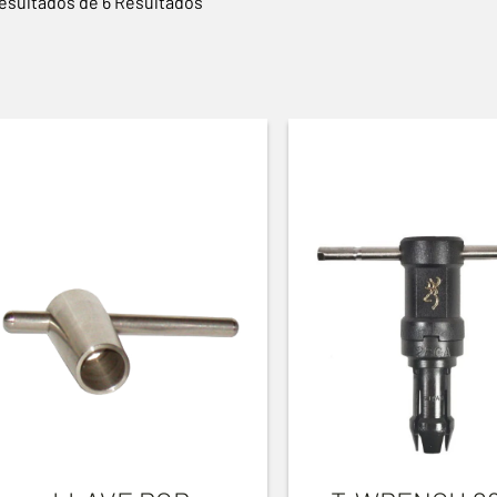
esultados de 6 Resultados