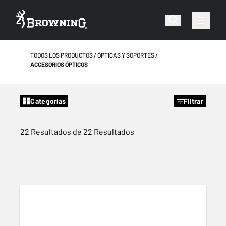
TODOS LOS PRODUCTOS
ÓPTICAS Y SOPORTES
ACCESORIOS ÓPTICOS
Categorías
Filtrar
22 Resultados de 22 Resultados