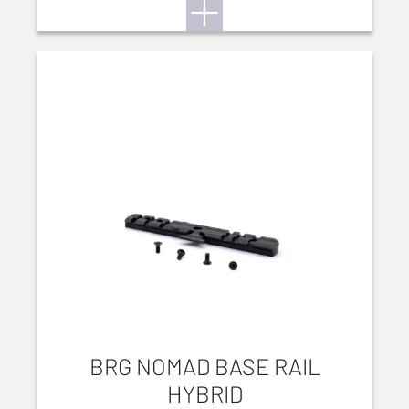
BRG NOMAD BASE RAIL
HYBRID