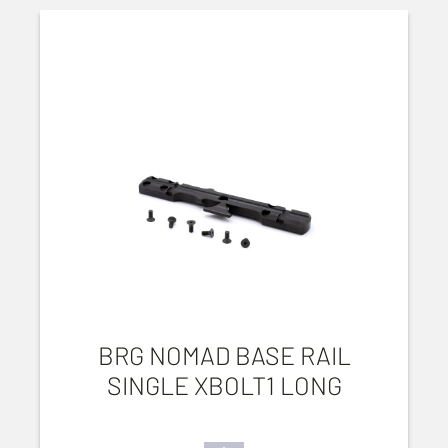
BRG NOMAD BASE RAIL
SINGLE XBOLT1 LONG