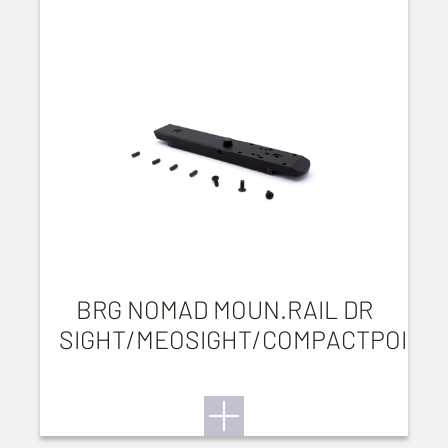
BRG NOMAD MOUN.RAIL DR
SIGHT/MEOSIGHT/COMPACTPOINT