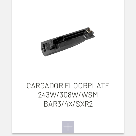
CARGADOR FLOORPLATE
243W/308W/WSM
BAR3/4X/SXR2