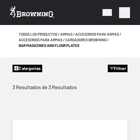
TODOS LOS PRODUCTOS
ARMAS
ACCESORIOS PARA ARMAS
ACCESORIOS PARA ARMAS
CARGADORES BROWNING
BAR MAGAZINES AND FLOOR PLATES
Categorías
Filtrar
3 Resultados de 3 Resultados