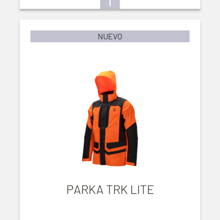
NUEVO
PARKA TRK LITE