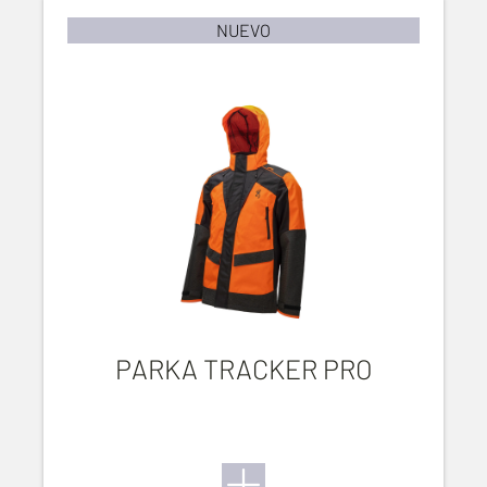
NUEVO
PARKA TRACKER PRO