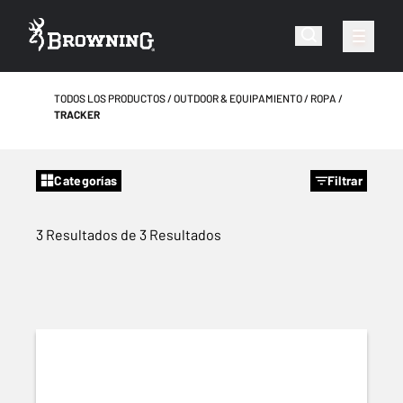
TODOS LOS PRODUCTOS
OUTDOOR & EQUIPAMIENTO
ROPA
TRACKER
Categorías
Filtrar
3 Resultados de 3 Resultados