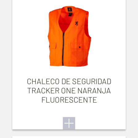
CHALECO DE SEGURIDAD
TRACKER ONE NARANJA
FLUORESCENTE