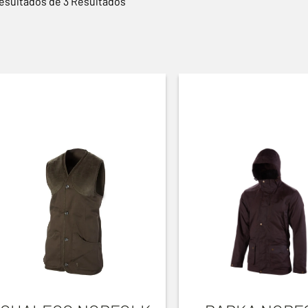
esultados de 3 Resultados