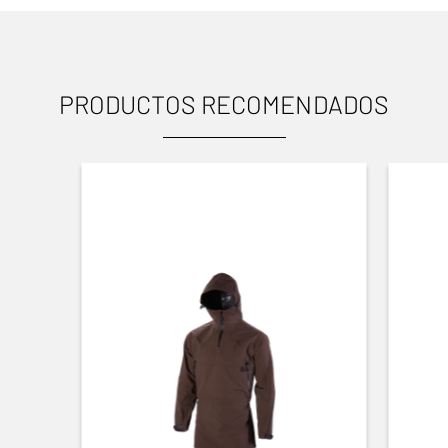
PRODUCTOS RECOMENDADOS
USOS