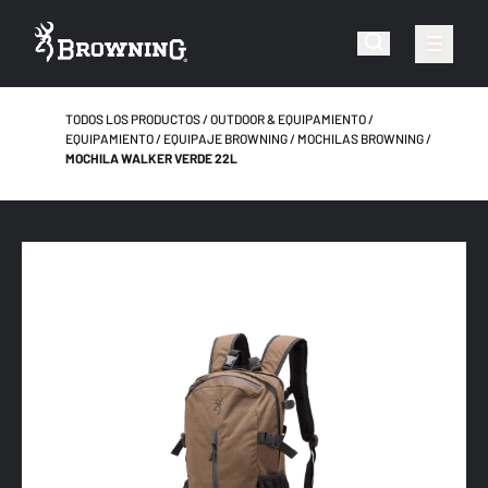
TODOS LOS PRODUCTOS
OUTDOOR & EQUIPAMIENTO
EQUIPAMIENTO
EQUIPAJE BROWNING
MOCHILAS BROWNING
MOCHILA WALKER VERDE 22L