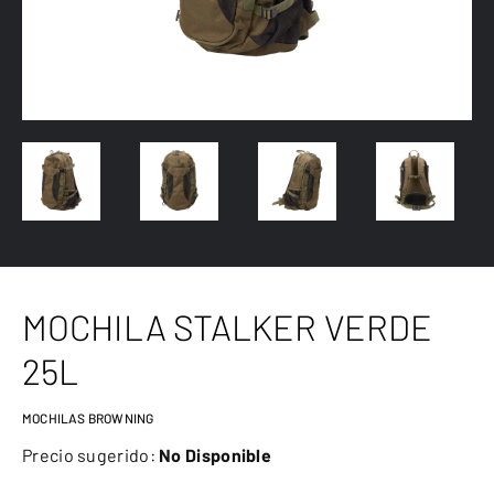
MOCHILA STALKER VERDE
25L
MOCHILAS BROWNING
Precio sugerido:
No Disponible