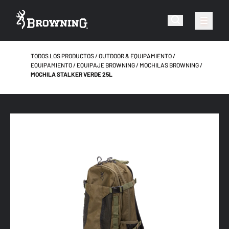
TODOS LOS PRODUCTOS
OUTDOOR & EQUIPAMIENTO
EQUIPAMIENTO
EQUIPAJE BROWNING
MOCHILAS BROWNING
MOCHILA STALKER VERDE 25L