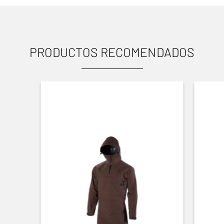
PRODUCTOS RECOMENDADOS
USOS