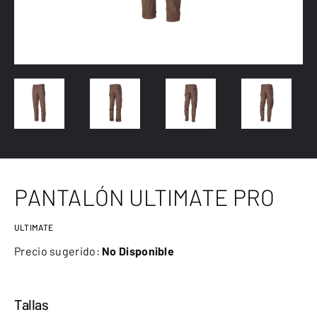
PANTALÓN ULTIMATE PRO
ULTIMATE
Precio sugerido:
No Disponible
Tallas