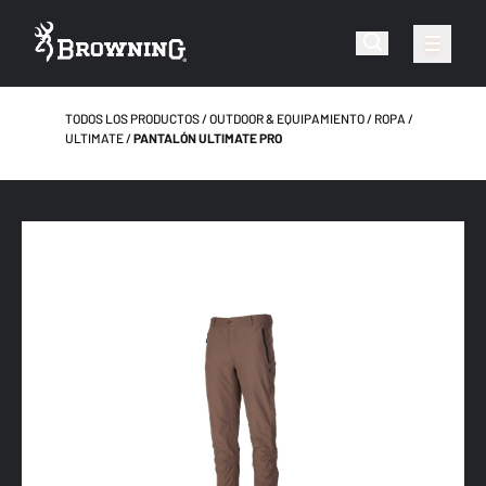
TODOS LOS PRODUCTOS
OUTDOOR & EQUIPAMIENTO
ROPA
ULTIMATE
PANTALÓN ULTIMATE PRO