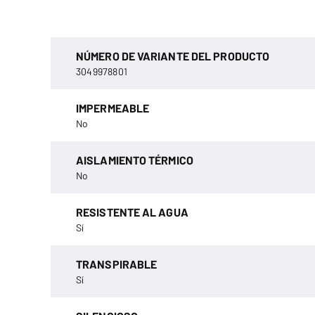
NÚMERO DE VARIANTE DEL PRODUCTO
3049978801
IMPERMEABLE
No
AISLAMIENTO TÉRMICO
No
RESISTENTE AL AGUA
Sí
TRANSPIRABLE
Sí