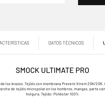
ACTERÍSTICAS
DATOS TÉCNICOS
SMOCK ULTIMATE PRO
o de los brazos. Tejido con membrana Prevent Xtrem 20K/20K.
rche de tejido micropolar en los hombros, mangas, parte centr
holgura. Tejido: Poliéster 100%