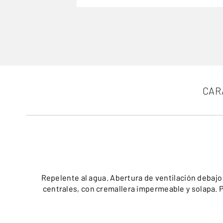
CAR
Repelente al agua. Abertura de ventilación debaj
centrales, con cremallera impermeable y solapa. Pa