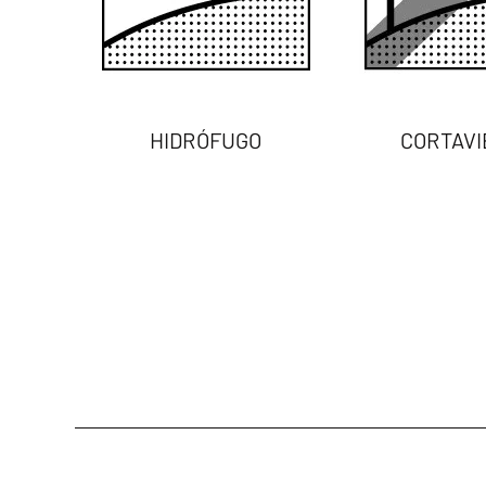
HIDRÓFUGO
CORTAVI