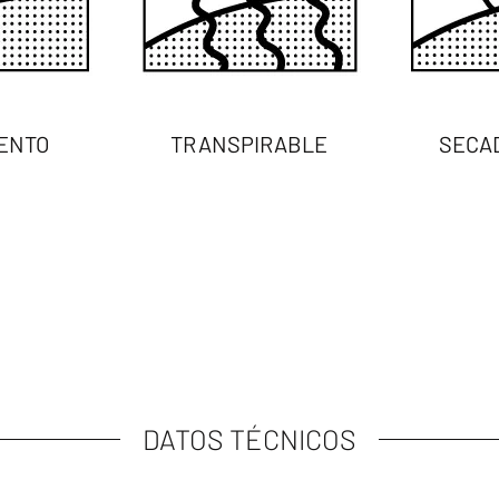
ENTO
TRANSPIRABLE
SECA
DATOS TÉCNICOS