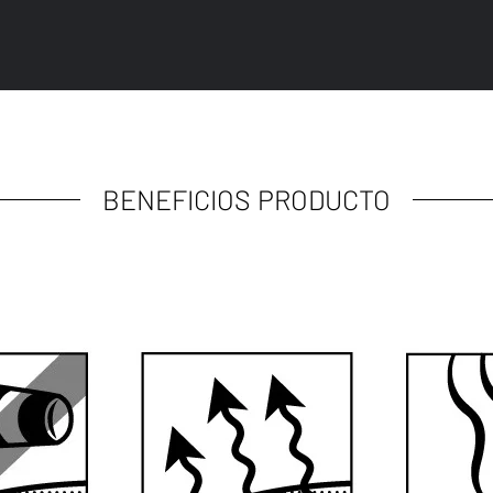
BENEFICIOS PRODUCTO