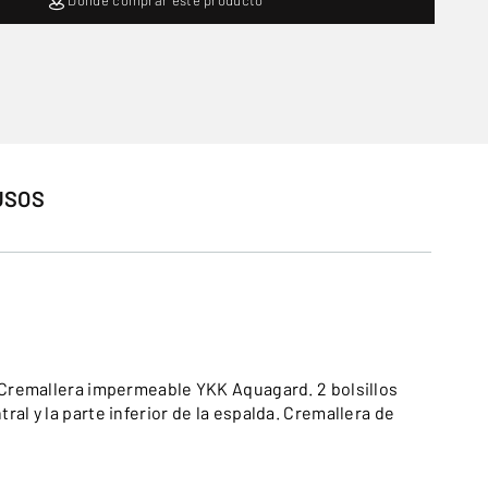
USOS
 Cremallera impermeable YKK Aquagard. 2 bolsillos
al y la parte inferior de la espalda. Cremallera de