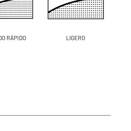
DO RÁPIDO
LIGERO