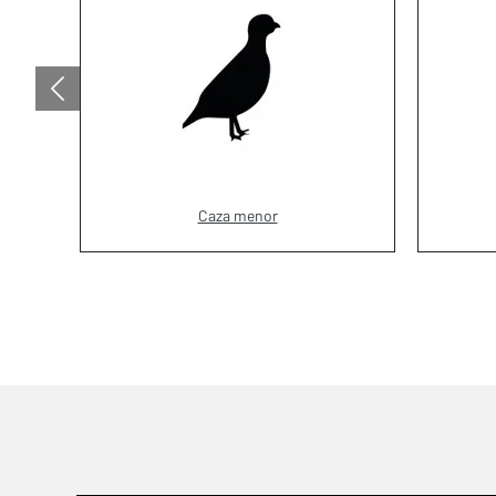
Caza menor