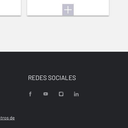
REDES SOCIALES
tros de