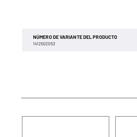
NÚMERO DE VARIANTE DEL PRODUCTO
1412502053