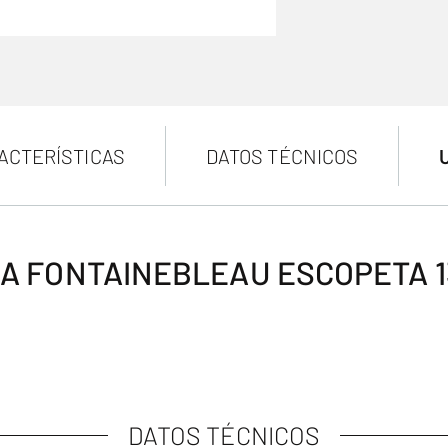
ACTERÍSTICAS
DATOS TÉCNICOS
A FONTAINEBLEAU ESCOPETA 1
DATOS TÉCNICOS