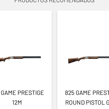
 GAME PRESTIGE
825 GAME PRES
12M
ROUND PISTOL 