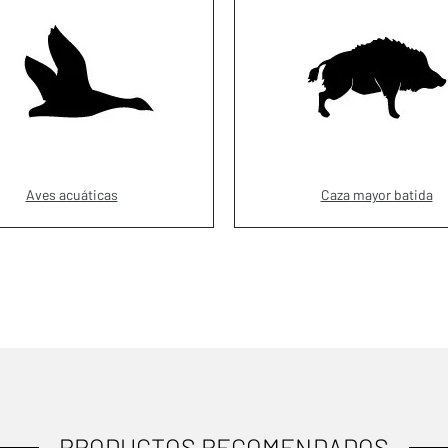
Aves acuáticas
Caza mayor batida
PRODUCTOS RECOMENDADOS