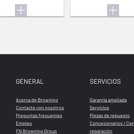
12M
GENERAL
SERVICIOS
Acerca de Browning
Garantía ampliada
Contacte con nosotros
Servicios
Preguntas frecuentes
Piezas de repuesto
Empleo
Concesionarios / Cen
FN Browning Group
reparación