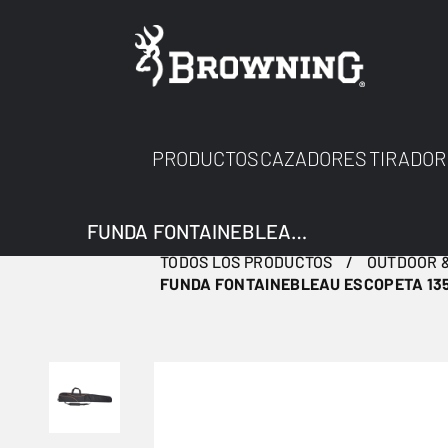
PRODUCTOS
CAZADORES
TIRADOR
FUNDA FONTAINEBLEAU ESCOPETA 135 CM
TODOS LOS PRODUCTOS
OUTDOOR &
FUNDA FONTAINEBLEAU ESCOPETA 13