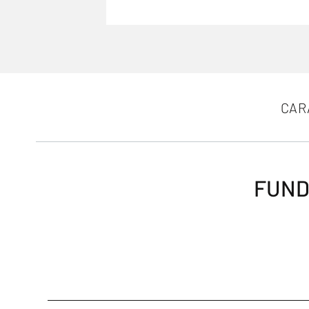
CAR
FUND