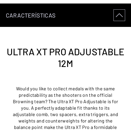
CARACTERÍSTICAS
ULTRA XT PRO ADJUSTABLE
12M
Would you like to collect medals with the same
predictability as the shooters on the official
Browning team? The Ultra XT Pro Adjustable is for
you. A perfectly adaptable fit thanks to its
adjustable comb, two spacers, extra triggers, and
weights and counterweights for altering the
balance point make the Ultra XT Pro a formidable