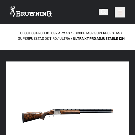
TODOS LOS PRODUCTOS
ARMAS
ESCOPETAS
SUPERPUESTAS
SUPERPUESTAS DE TIRO
ULTRA
ULTRA XT PRO ADJUSTABLE 12M