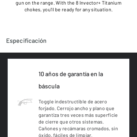
gun on the range. With the 8 Invector+ Titanium
chokes, you'll be ready for any situation.
Especificación
10 años de garantía en la
báscula
Toggle indestructible de acero
forjado. Cerrojo ancho y plano que
garantiza tres veces más superficie
de cierre que otros sistemas.
Cañones y recámaras cromados, sin
óxido, fáciles de limpiar.