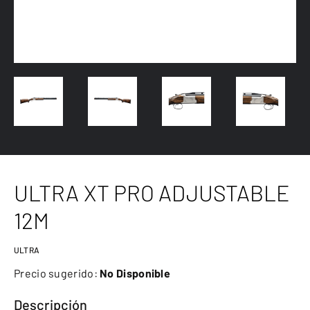
ULTRA XT PRO ADJUSTABLE
12M
ULTRA
Precio sugerido:
No Disponible
Descripción