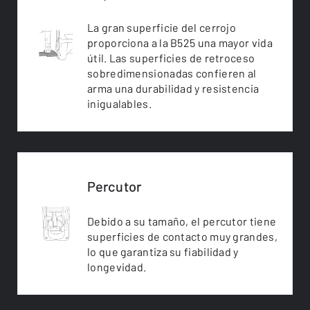
La gran superficie del cerrojo
proporciona a la B525 una mayor vida
útil. Las superficies de retroceso
sobredimensionadas confieren al
arma una durabilidad y resistencia
inigualables.
Percutor
Debido a su tamaño, el percutor tiene
superficies de contacto muy grandes,
lo que garantiza su fiabilidad y
longevidad.