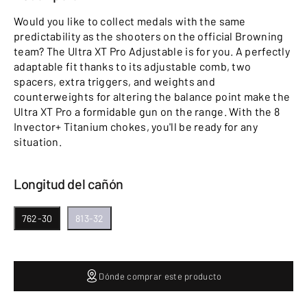
Would you like to collect medals with the same
predictability as the shooters on the official Browning
team? The Ultra XT Pro Adjustable is for you. A perfectly
adaptable fit thanks to its adjustable comb, two
spacers, extra triggers, and weights and
counterweights for altering the balance point make the
Ultra XT Pro a formidable gun on the range. With the 8
Invector+ Titanium chokes, you'll be ready for any
situation.
Longitud del cañón
762-30
813-32
Dónde comprar este producto