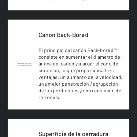
Cañón Back-Bored
El principio del cañón Back-bored™
consiste en aumentar el diámetro del
ánima del cañón y alargar el cono de
conexión, lo que proporciona tres
ventajas: un aumento de la velocidad,
una mejor penetración / agrupación
de los perdigones y una reducción del
retroceso.
Superficie de la cerradura