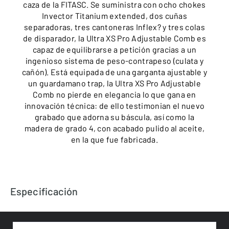
caza de la FITASC. Se suministra con ocho chokes
Invector Titanium extended, dos cuñas
separadoras, tres cantoneras Inflex? y tres colas
de disparador, la Ultra XS Pro Adjustable Comb es
capaz de equilibrarse a petición gracias a un
ingenioso sistema de peso-contrapeso (culata y
cañón). Está equipada de una garganta ajustable y
un guardamano trap, la Ultra XS Pro Adjustable
Comb no pierde en elegancia lo que gana en
innovación técnica: de ello testimonian el nuevo
grabado que adorna su báscula, así como la
madera de grado 4, con acabado pulido al aceite,
en la que fue fabricada.
Especificación