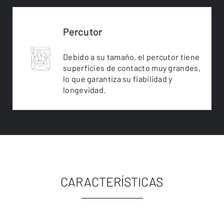
Percutor
Debido a su tamaño, el percutor tiene
superficies de contacto muy grandes,
lo que garantiza su fiabilidad y
longevidad.
CARACTERÍSTICAS