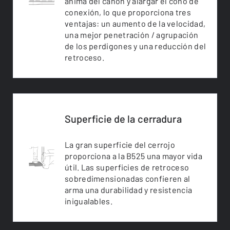
ánima del cañón y alargar el cono de
conexión, lo que proporciona tres
ventajas: un aumento de la velocidad,
una mejor penetración / agrupación
de los perdigones y una reducción del
retroceso.
Superficie de la cerradura
La gran superficie del cerrojo
proporciona a la B525 una mayor vida
útil. Las superficies de retroceso
sobredimensionadas confieren al
arma una durabilidad y resistencia
inigualables.