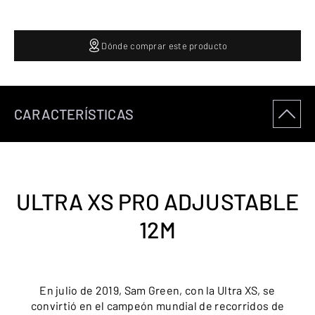
Dónde comprar este producto
CARACTERÍSTICAS
ULTRA XS PRO ADJUSTABLE
12M
En julio de 2019, Sam Green, con la Ultra XS, se
convirtió en el campeón mundial de recorridos de