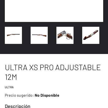
ULTRA XS PRO ADJUSTABLE
12M
ULTRA
Precio sugerido:
No Disponible
Descripción