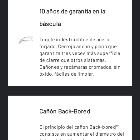
10 años de garantía en la
báscula
Toggle indestructible de acero
forjado. Cerrojo ancho y plano que
garantiza tres veces más superficie
de cierre que otros sistemas.
Cañones y recámaras cromados, sin
óxido, fáciles de limpiar.
Cañón Back-Bored
El principio del cañón Back-bored™
consiste en aumentar el diámetro del