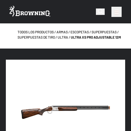
TODOS LOS PRODUCTOS
ARMAS
ESCOPETAS
SUPERPUESTAS
SUPERPUESTAS DE TIRO
ULTRA
ULTRA XS PRO ADJUSTABLE 12M