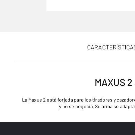
CARACTERÍSTICA
MAXUS 2
La Maxus 2 está forjada para los tiradores y cazador
y no se negocia. Su arma se adapta