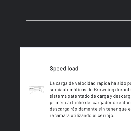
Speed load
La carga de velocidad rápida ha sido p
semiautomáticas de Browning durant
sistema patentado de carga y descarg
primer cartucho del cargador directam
descarga rápidamente sin tener que en
recámara utilizando el cerrojo.