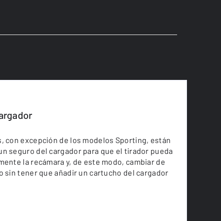
argador
, con excepción de los modelos Sporting, están
n seguro del cargador para que el tirador pueda
mente la recámara y, de este modo, cambiar de
o sin tener que añadir un cartucho del cargador