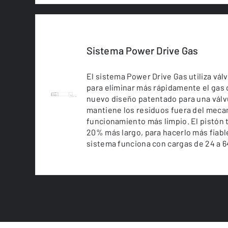
Sistema Power Drive Gas
El sistema Power Drive Gas utiliza vá
para eliminar más rápidamente el gas 
nuevo diseño patentado para una válv
mantiene los residuos fuera del meca
funcionamiento más limpio. El pistón 
20% más largo, para hacerlo más fiable
sistema funciona con cargas de 24 a 6