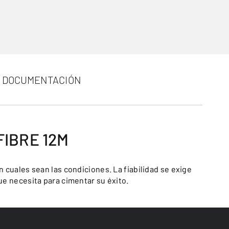
DOCUMENTACIÓN
IBRE 12M
n cuales sean las condiciones. La fiabilidad se exige
ue necesita para cimentar su éxito.