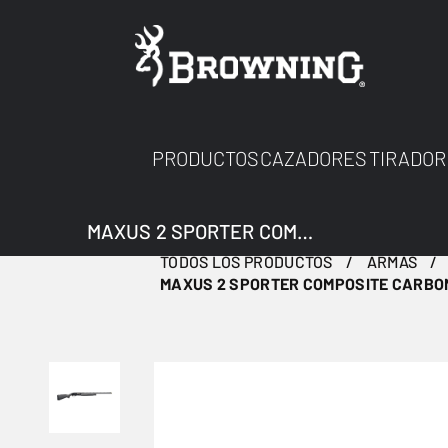
PRODUCTOS
CAZADORES
TIRADOR
MAXUS 2 SPORTER COMPOSITE CARBON FIBRE 12M
TODOS LOS PRODUCTOS
ARMAS
MAXUS 2 SPORTER COMPOSITE CARBON