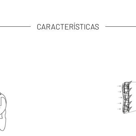
CARACTERÍSTICAS