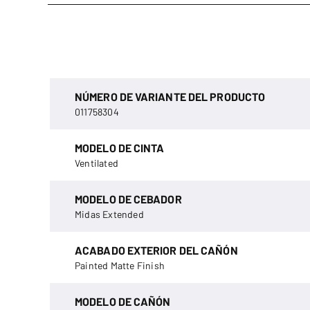
NÚMERO DE VARIANTE DEL PRODUCTO
011758304
MODELO DE CINTA
Ventilated
MODELO DE CEBADOR
Midas Extended
ACABADO EXTERIOR DEL CAÑÓN
Painted Matte Finish
MODELO DE CAÑÓN