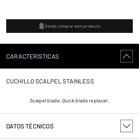
Dónde comprar este producto
CARACTERÍSTICAS
CUCHILLO SCALPEL STAINLESS
Scalpel blade. Quick blade replacer.
DATOS TÉCNICOS