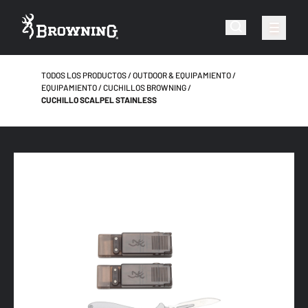
TODOS LOS PRODUCTOS
OUTDOOR & EQUIPAMIENTO
EQUIPAMIENTO
CUCHILLOS BROWNING
CUCHILLO SCALPEL STAINLESS