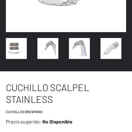
CUCHILLO SCALPEL
STAINLESS
CUCHILLOS BROWNING
Precio sugerido:
No Disponible