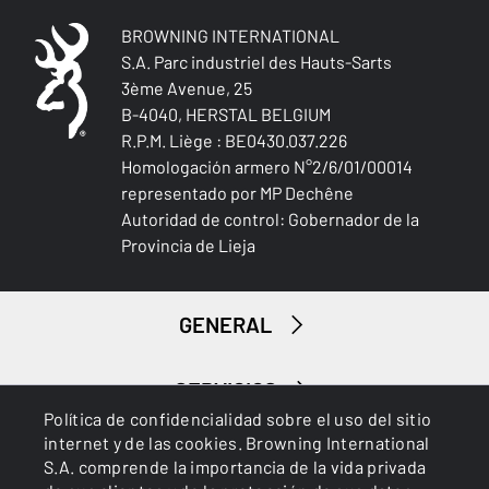
BROWNING INTERNATIONAL
S.A. Parc industriel des Hauts-Sarts
3ème Avenue, 25
B-4040, HERSTAL BELGIUM
R.P.M. Liège : BE0430.037.226
Homologación armero N°2/6/01/00014
representado por MP Dechêne
Autoridad de control: Gobernador de la
Provincia de Lieja
GENERAL
SERVICIOS
Política de confidencialidad sobre el uso del sitio
internet y de las cookies. Browning International
S.A. comprende la importancia de la vida privada