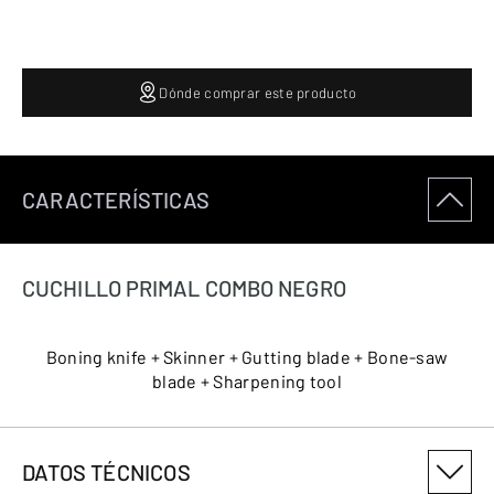
Dónde comprar este producto
CARACTERÍSTICAS
CUCHILLO PRIMAL COMBO NEGRO
Boning knife + Skinner + Gutting blade + Bone-saw
blade + Sharpening tool
DATOS TÉCNICOS