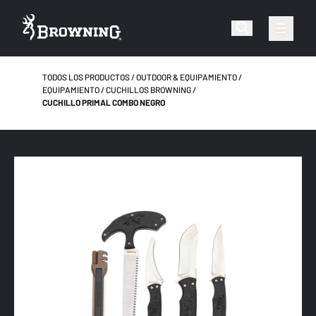
TODOS LOS PRODUCTOS
OUTDOOR & EQUIPAMIENTO
EQUIPAMIENTO
CUCHILLOS BROWNING
CUCHILLO PRIMAL COMBO NEGRO