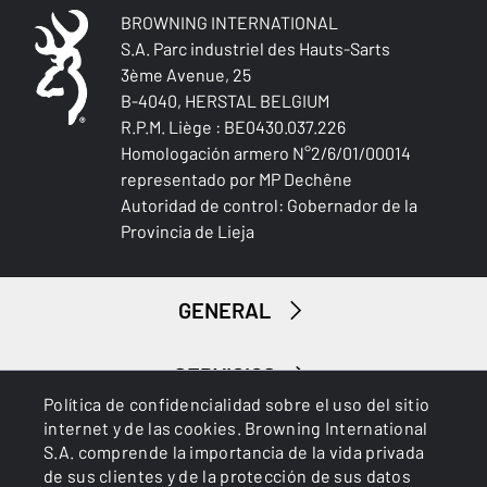
BROWNING INTERNATIONAL
S.A. Parc industriel des Hauts-Sarts
3ème Avenue, 25
B-4040, HERSTAL BELGIUM
R.P.M. Liège : BE0430.037.226
Homologación armero N°2/6/01/00014
representado por MP Dechêne
Autoridad de control: Gobernador de la
Provincia de Lieja
GENERAL
SERVICIOS
Política de confidencialidad sobre el uso del sitio
internet y de las cookies. Browning International
S.A. comprende la importancia de la vida privada
de sus clientes y de la protección de sus datos