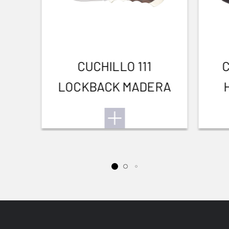
CUCHILLO 111
LOCKBACK MADERA