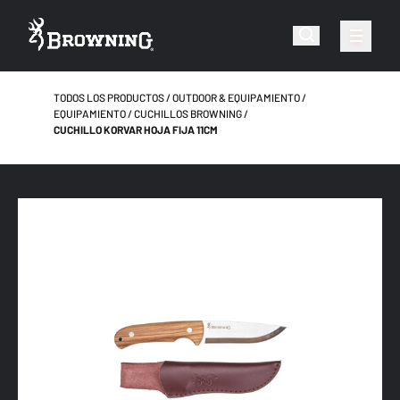
TODOS LOS PRODUCTOS
OUTDOOR & EQUIPAMIENTO
EQUIPAMIENTO
CUCHILLOS BROWNING
CUCHILLO KORVAR HOJA FIJA 11CM