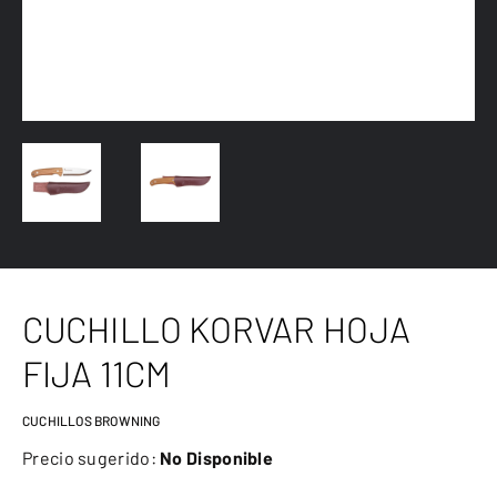
CUCHILLO KORVAR HOJA
FIJA 11CM
CUCHILLOS BROWNING
Precio sugerido:
No Disponible